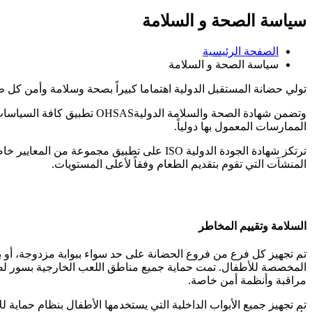
سياسة الصحة و السلامة
الصفحة الرئيسية
سياسة الصحة و السلامة
تولي حضانة المستقبل الدولية اهتماما كبيراً بصحة وسلامة وأمن كل طفل داخ
وتضمن شهادة الصحة والسلام
الممارسات المعمول بها دولياً.
المنشآت التي تقوم بتقديم الطعام وفقاً لأعلى المستويات.
السلامة وتقييم المخاطر
تم تجهيز كل فرع من فروع الحضانة على حد سواء ببوابة مزدوجة، أو بن
المخصصة للأطفال. تمت حماية جميع مناطق اللعب الخارجية بسور لضما
مراقبة وأنظمة أمن خاصة.
تم تجهيز جميع الأبواب الداخلية التي يستخدمها الأطفال بنظام حماية