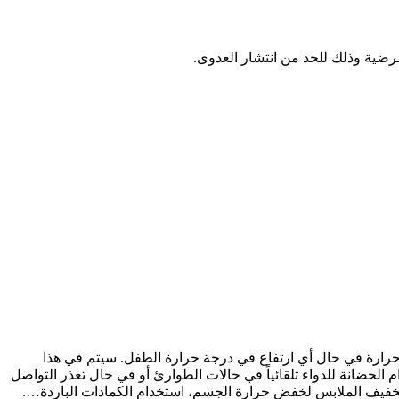
مرضية وذلك للحد من انتشار العدوى.
رارة في حال أي ارتفاع في درجة حرارة الطفل. سيتم في هذا
لحضانة للدواء تلقائياً في حالات الطوارئ أو في حال تعذر التواصل
خفيف الملابس لخفض حرارة الجسم، استخدام الكمادات الباردة….