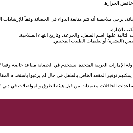
 خافض الحرارة.
ة، يرجى ملاحظة أنه تتم متابعة الدواء في الحضانة وفقاً للإرشادات التو
تب الإدارة.
التالية عليها: اسم الطفل، والجرعة، وتاريخ انتهاء الصلاحية.
لصق (النشرة) أو تعليمات الطبيب المختص.
دولة الإمارات العربية المتحدة. نستخدم في الحضانة مقاعد خاصة وفقا ل
مكنهم توفير المقعد الخاص بالطفل في حال لم يرغبوا باستخدام المقاع
ساعدات الحافلات معتمدات من قبل هيئة الطرق والمواصلات في دبي *