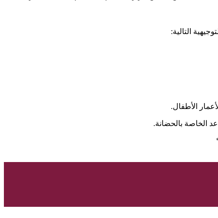
جيهية التالية:
أعمار الأطفال.
د الخاصة بالحضانة.